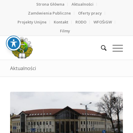
Strona Główna
Aktualności
Zamówienia Publiczne
Oferty pracy
Projekty Unijne
Kontakt
RODO
WFOŚiGW
Filmy
Aktualności