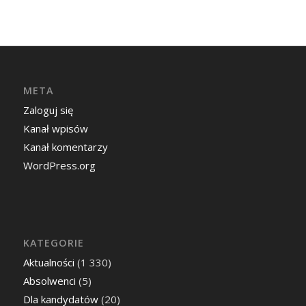
META
Zaloguj się
Kanał wpisów
Kanał komentarzy
WordPress.org
KATEGORIE
Aktualności
(1 330)
Absolwenci
(5)
Dla kandydatów
(20)