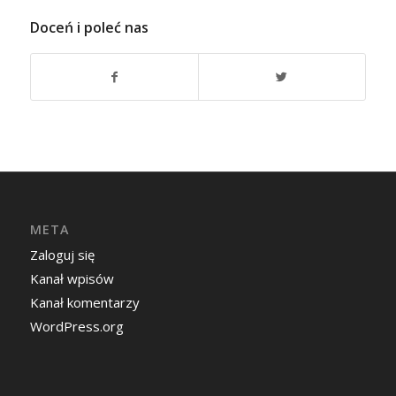
Doceń i poleć nas
META
Zaloguj się
Kanał wpisów
Kanał komentarzy
WordPress.org