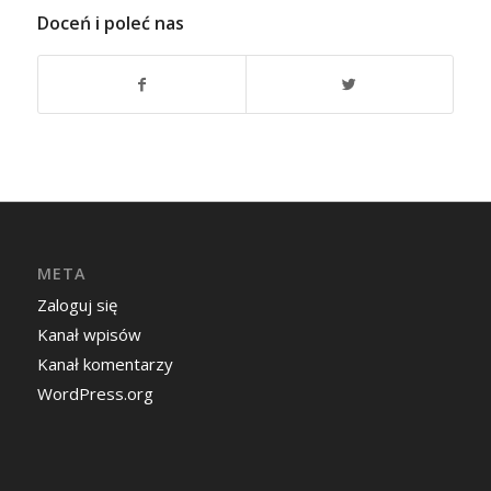
Doceń i poleć nas
META
Zaloguj się
Kanał wpisów
Kanał komentarzy
WordPress.org