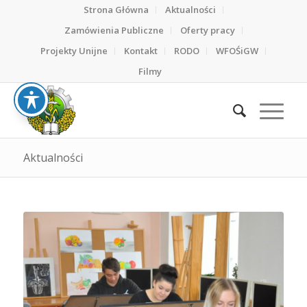
Strona Główna
Aktualności
Zamówienia Publiczne
Oferty pracy
Projekty Unijne
Kontakt
RODO
WFOŚiGW
Filmy
Aktualności