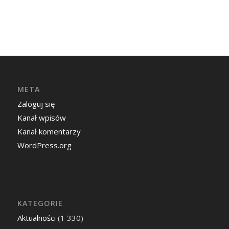
META
Zaloguj się
Kanał wpisów
Kanał komentarzy
WordPress.org
KATEGORIE
Aktualności
(1 330)