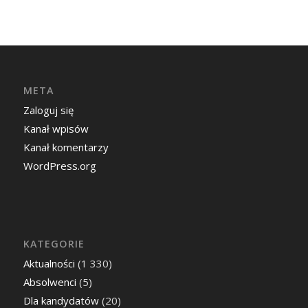
META
Zaloguj się
Kanał wpisów
Kanał komentarzy
WordPress.org
KATEGORIE
Aktualności
(1 330)
Absolwenci
(5)
Dla kandydatów
(20)