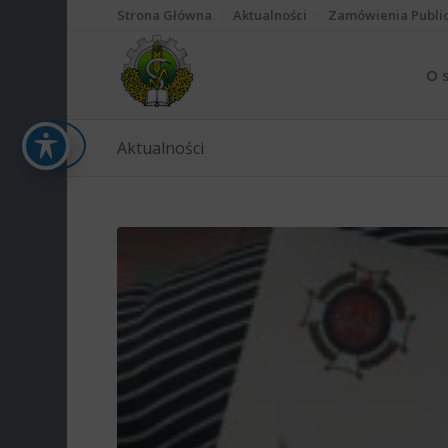
Strona Główna
Aktualności
Zamówienia Publi
O 
Aktualności