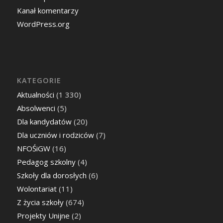
Kanał komentarzy
WordPress.org
KATEGORIE
Aktualności
(1 330)
Absolwenci
(5)
Dla kandydatów
(20)
Dla uczniów i rodziców
(7)
NFOŚiGW
(16)
Pedagog szkolny
(4)
Szkoły dla dorosłych
(6)
Wolontariat
(11)
Z życia szkoły
(674)
Projekty Unijne
(2)