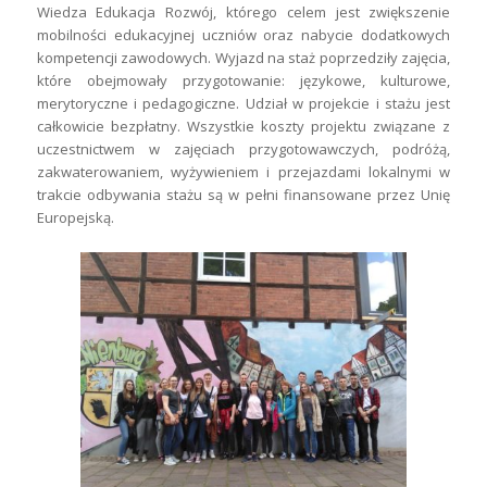
Wiedza Edukacja Rozwój, którego celem jest zwiększenie
mobilności edukacyjnej uczniów oraz nabycie dodatkowych
kompetencji zawodowych. Wyjazd na staż poprzedziły zajęcia,
które obejmowały przygotowanie: językowe, kulturowe,
merytoryczne i pedagogiczne. Udział w projekcie i stażu jest
całkowicie bezpłatny. Wszystkie koszty projektu związane z
uczestnictwem w zajęciach przygotowawczych, podróżą,
zakwaterowaniem, wyżywieniem i przejazdami lokalnymi w
trakcie odbywania stażu są w pełni finansowane przez Unię
Europejską.