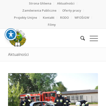
Strona Główna
Aktualności
Zamówienia Publiczne
Oferty pracy
Projekty Unijne
Kontakt
RODO
WFOŚiGW
Filmy
Aktualności