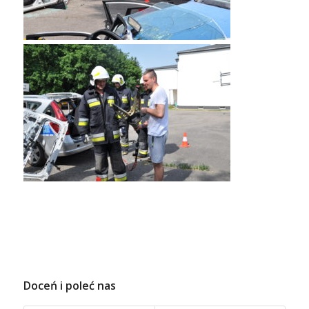
Doceń i poleć nas