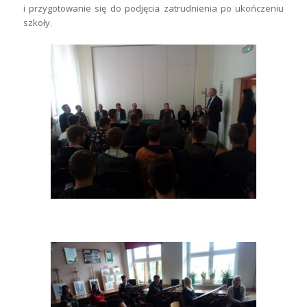
i przygotowanie się do podjęcia zatrudnienia po ukończeniu
szkoły.