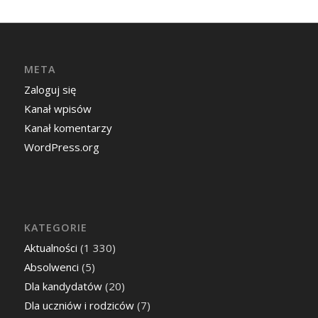
META
Zaloguj się
Kanał wpisów
Kanał komentarzy
WordPress.org
KATEGORIE
Aktualności
(1 330)
Absolwenci
(5)
Dla kandydatów
(20)
Dla uczniów i rodziców
(7)