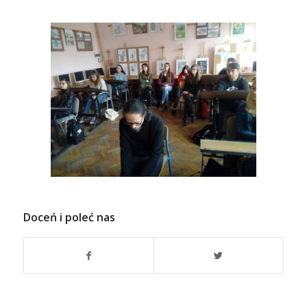
Doceń i poleć nas