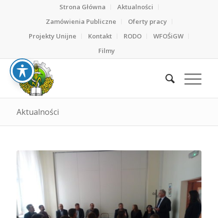
Strona Główna
Aktualności
Zamówienia Publiczne
Oferty pracy
Projekty Unijne
Kontakt
RODO
WFOŚiGW
Filmy
Aktualności