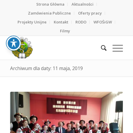
Strona Główna
Aktualności
Zamówienia Publiczne
Oferty pracy
Projekty Unijne
Kontakt
RODO
WFOŚiGW
Filmy
Archiwum dla daty: 11 maja, 2019