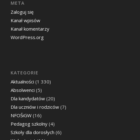
META
Zaloguj się
Kanał wpisów
Kanał komentarzy
WordPress.org
KATEGORIE
Aktualności
(1 330)
Absolwenci
(5)
Dla kandydatów
(20)
Dla uczniów i rodziców
(7)
NFOŚiGW
(16)
Pedagog szkolny
(4)
Szkoły dla dorosłych
(6)