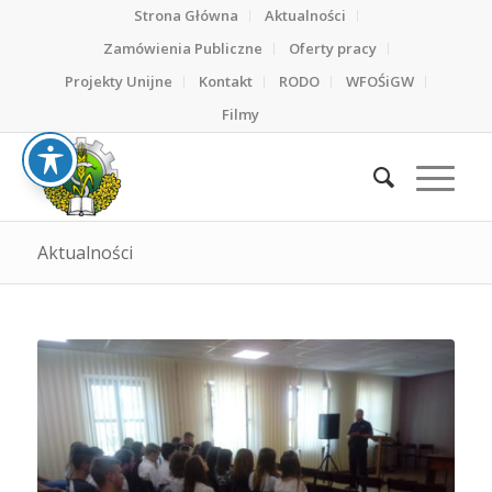
Strona Główna
Aktualności
Zamówienia Publiczne
Oferty pracy
Projekty Unijne
Kontakt
RODO
WFOŚiGW
Filmy
Aktualności