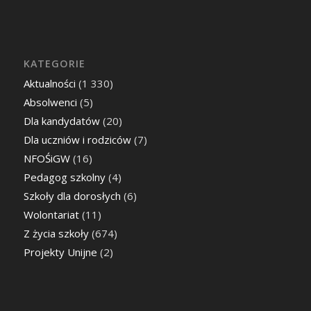
KATEGORIE
Aktualności
(1 330)
Absolwenci
(5)
Dla kandydatów
(20)
Dla uczniów i rodziców
(7)
NFOŚiGW
(16)
Pedagog szkolny
(4)
Szkoły dla dorosłych
(6)
Wolontariat
(11)
Z życia szkoły
(674)
Projekty Unijne
(2)