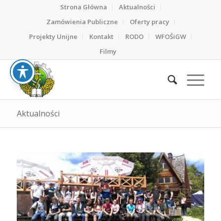
Strona Główna
Aktualności
Zamówienia Publiczne
Oferty pracy
Projekty Unijne
Kontakt
RODO
WFOŚiGW
Filmy
Aktualności