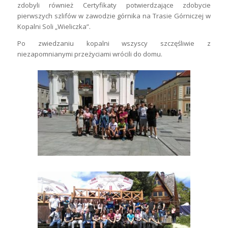
zdobyli również Certyfikaty potwierdzające zdobycie
pierwszych szlifów w zawodzie górnika na Trasie Górniczej w
Kopalni Soli „Wieliczka”.
Po zwiedzaniu kopalni wszyscy szczęśliwie z
niezapomnianymi przeżyciami wrócili do domu.