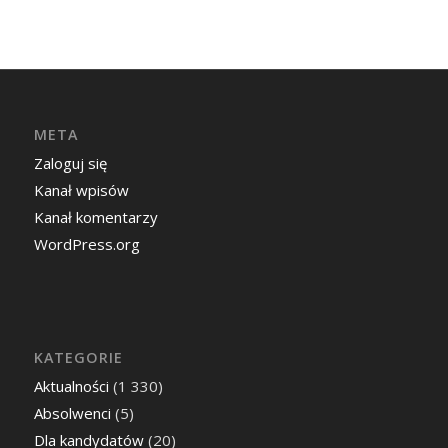
META
Zaloguj się
Kanał wpisów
Kanał komentarzy
WordPress.org
KATEGORIE
Aktualności
(1 330)
Absolwenci
(5)
Dla kandydatów
(20)