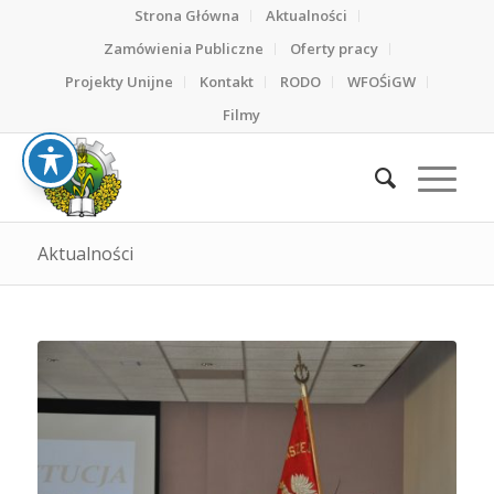
Strona Główna
Aktualności
Zamówienia Publiczne
Oferty pracy
Projekty Unijne
Kontakt
RODO
WFOŚiGW
Filmy
Aktualności