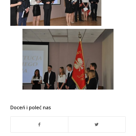
Doceń i poleć nas