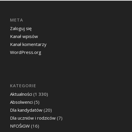
META
Zaloguj się
Kanał wpisów
Kanał komentarzy
WordPress.org
KATEGORIE
Aktualności
(1 330)
Absolwenci
(5)
Dla kandydatów
(20)
Dla uczniów i rodziców
(7)
NFOŚiGW
(16)