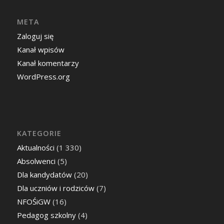
META
Zaloguj się
Kanał wpisów
Kanał komentarzy
WordPress.org
KATEGORIE
Aktualności
(1 330)
Absolwenci
(5)
Dla kandydatów
(20)
Dla uczniów i rodziców
(7)
NFOŚiGW
(16)
Pedagog szkolny
(4)