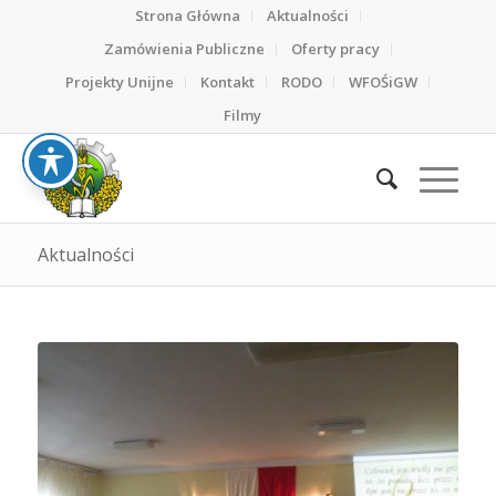
Strona Główna
Aktualności
Zamówienia Publiczne
Oferty pracy
Projekty Unijne
Kontakt
RODO
WFOŚiGW
Filmy
Aktualności