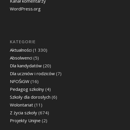
Kanał komentarzy
WordPress.org
KATEGORIE
Aktualności
(1 330)
Absolwenci
(5)
Dla kandydatów
(20)
Dla uczniów i rodziców
(7)
NFOŚiGW
(16)
Pedagog szkolny
(4)
Szkoły dla dorosłych
(6)
Wolontariat
(11)
Z życia szkoły
(674)
Projekty Unijne
(2)