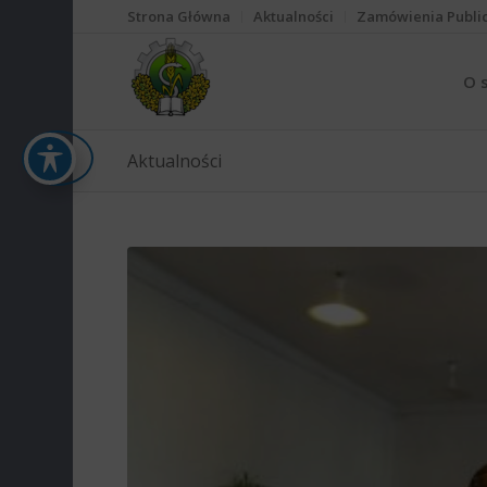
Strona Główna
Aktualności
Zamówienia Publi
O 
Aktualności