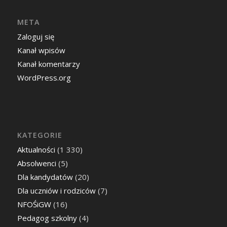
META
Zaloguj się
Kanał wpisów
Kanał komentarzy
WordPress.org
KATEGORIE
Aktualności
(1 330)
Absolwenci
(5)
Dla kandydatów
(20)
Dla uczniów i rodziców
(7)
NFOŚiGW
(16)
Pedagog szkolny
(4)