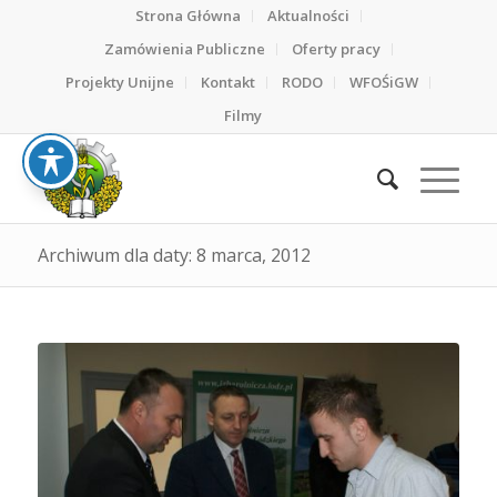
Strona Główna
Aktualności
Zamówienia Publiczne
Oferty pracy
Projekty Unijne
Kontakt
RODO
WFOŚiGW
Filmy
Archiwum dla daty: 8 marca, 2012