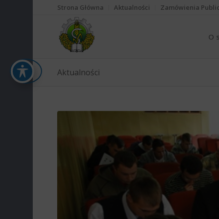
Strona Główna
Aktualności
Zamówienia Publi
O 
Aktualności