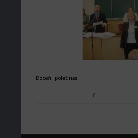
Doceń i poleć nas