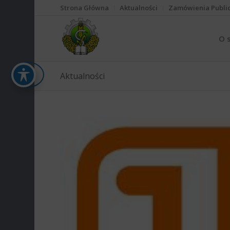
Strona Główna
Aktualności
Zamówienia Publi
O 
Aktualności