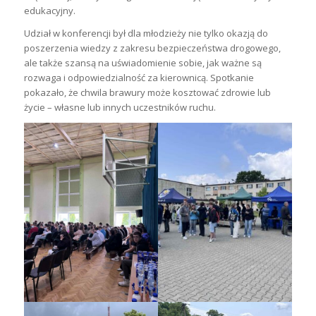
edukacyjny.
Udział w konferencji był dla młodzieży nie tylko okazją do
poszerzenia wiedzy z zakresu bezpieczeństwa drogowego,
ale także szansą na uświadomienie sobie, jak ważne są
rozwaga i odpowiedzialność za kierownicą. Spotkanie
pokazało, że chwila brawury może kosztować zdrowie lub
życie – własne lub innych uczestników ruchu.