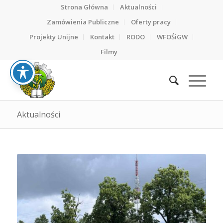
Strona Główna
Aktualności
Zamówienia Publiczne
Oferty pracy
Projekty Unijne
Kontakt
RODO
WFOŚiGW
Filmy
Aktualności