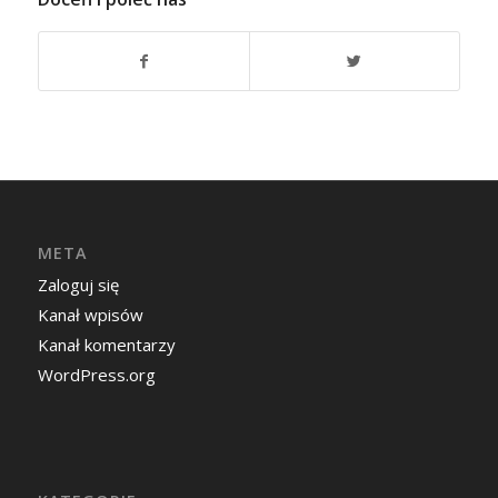
META
Zaloguj się
Kanał wpisów
Kanał komentarzy
WordPress.org