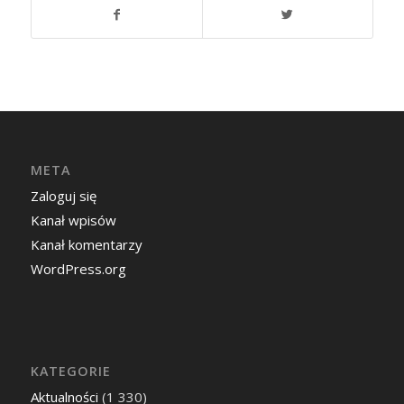
META
Zaloguj się
Kanał wpisów
Kanał komentarzy
WordPress.org
KATEGORIE
Aktualności
(1 330)