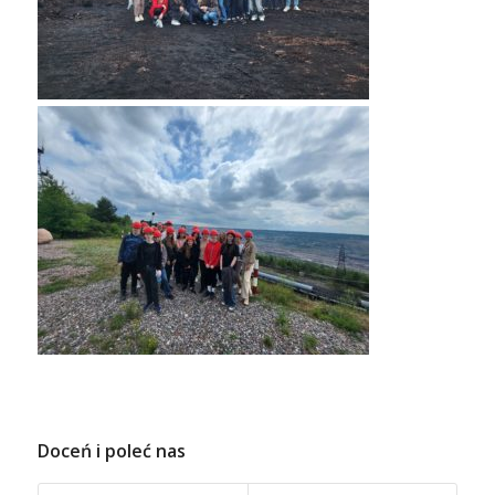
Doceń i poleć nas