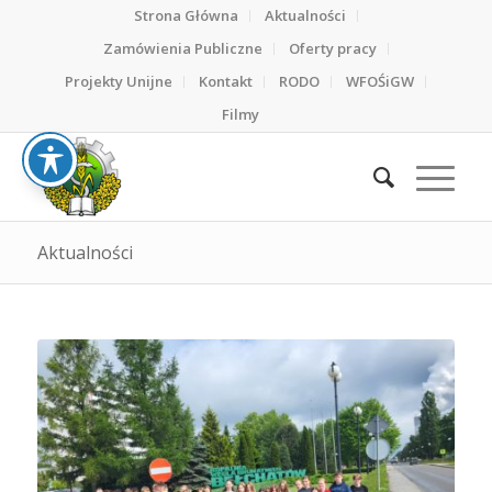
Strona Główna
Aktualności
Zamówienia Publiczne
Oferty pracy
Projekty Unijne
Kontakt
RODO
WFOŚiGW
Filmy
Aktualności