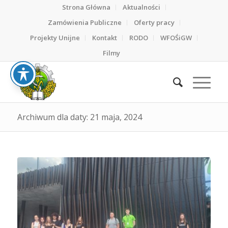
Strona Główna
Aktualności
Zamówienia Publiczne
Oferty pracy
Projekty Unijne
Kontakt
RODO
WFOŚiGW
Filmy
Archiwum dla daty: 21 maja, 2024