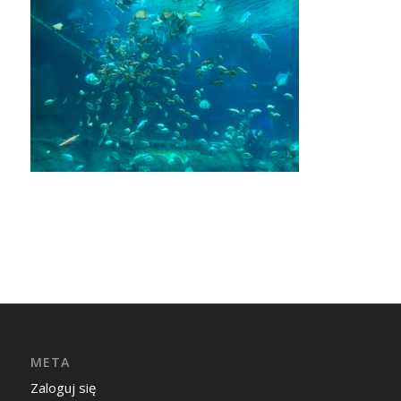
META
Zaloguj się