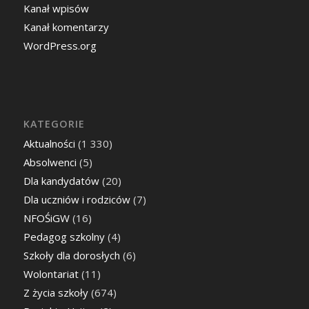
Kanał wpisów
Kanał komentarzy
WordPress.org
KATEGORIE
Aktualności
(1 330)
Absolwenci
(5)
Dla kandydatów
(20)
Dla uczniów i rodziców
(7)
NFOŚiGW
(16)
Pedagog szkolny
(4)
Szkoły dla dorosłych
(6)
Wolontariat
(11)
Z życia szkoły
(674)