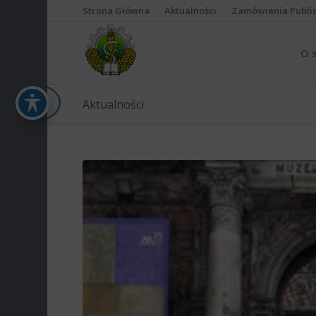
Strona Główna
Aktualności
Zamówienia Publi
O 
Aktualności