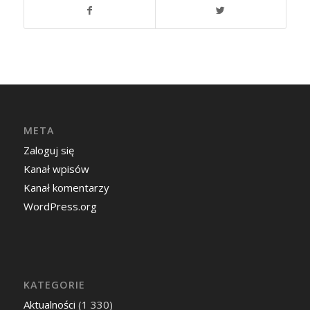
META
Zaloguj się
Kanał wpisów
Kanał komentarzy
WordPress.org
KATEGORIE
Aktualności
(1 330)