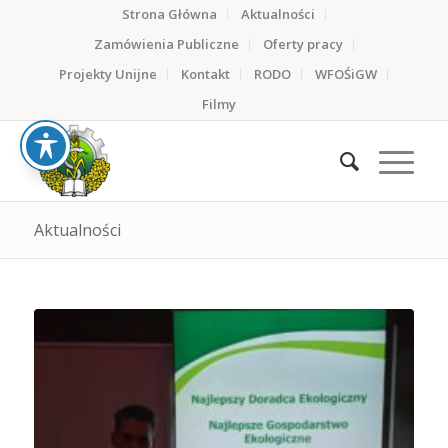
Strona Główna
Aktualności
Zamówienia Publiczne
Oferty pracy
Projekty Unijne
Kontakt
RODO
WFOŚiGW
Filmy
Aktualności