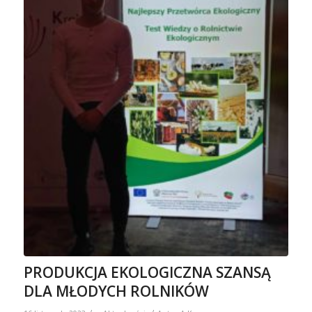
PRODUKCJA EKOLOGICZNA SZANSĄ
DLA MŁODYCH ROLNIKÓW