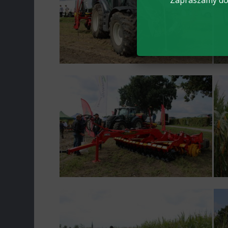
Zapraszamy do 