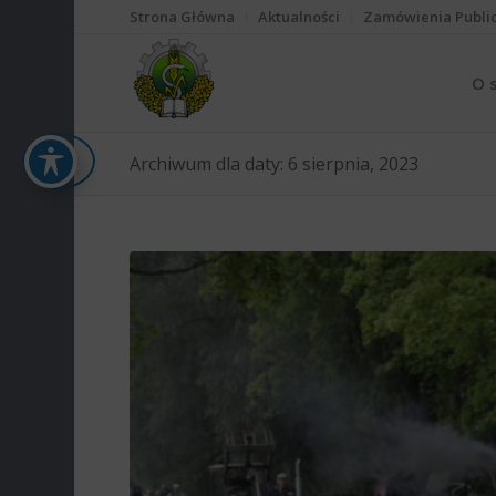
Strona Główna
Aktualności
Zamówienia Publi
O 
Archiwum dla daty: 6 sierpnia, 2023