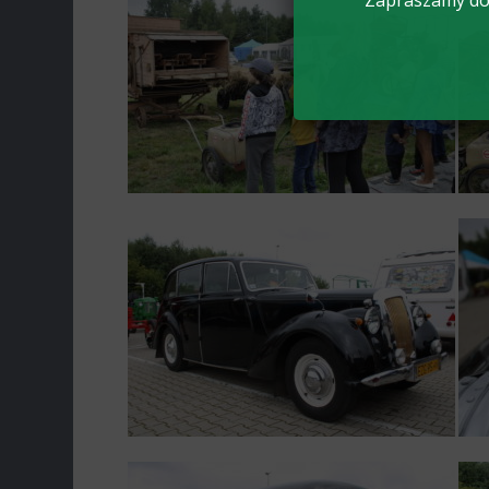
Zapraszamy do 