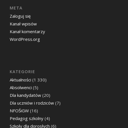
META
Zaloguj się
Kanał wpisów
Kanał komentarzy
WordPress.org
KATEGORIE
Aktualności
(1 330)
Absolwenci
(5)
Dla kandydatów
(20)
Dla uczniów i rodziców
(7)
NFOŚiGW
(16)
Pedagog szkolny
(4)
Szkoły dla dorosłych
(6)