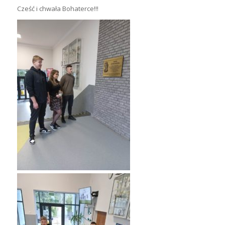
Cześć i chwała Bohaterce!!!