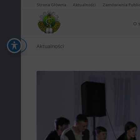
Strona Główna
Aktualności
Zamówienia Publi
O 
Aktualności