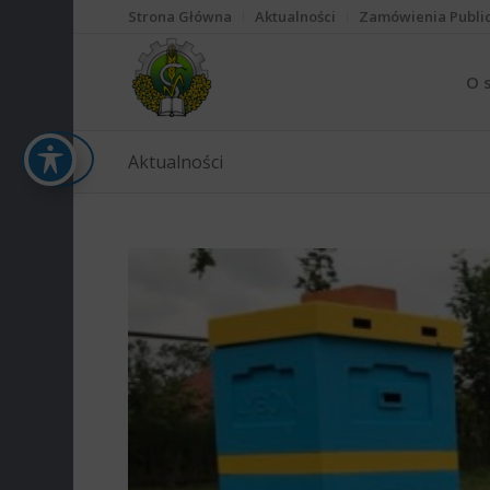
Strona Główna
Aktualności
Zamówienia Publi
O 
Aktualności