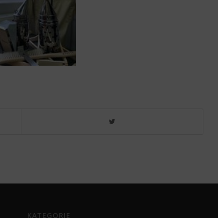
KATEGORIE