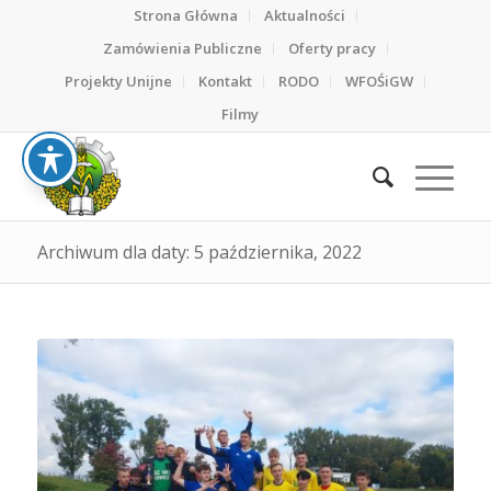
Strona Główna
Aktualności
Zamówienia Publiczne
Oferty pracy
Projekty Unijne
Kontakt
RODO
WFOŚiGW
Filmy
Archiwum dla daty: 5 października, 2022