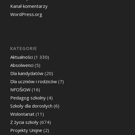
Kanał komentarzy
WordPress.org
KATEGORIE
Aktualności
(1 330)
Absolwenci
(5)
Dla kandydatów
(20)
Dla uczniów i rodziców
(7)
NFOŚiGW
(16)
Pedagog szkolny
(4)
Szkoły dla dorosłych
(6)
Wolontariat
(11)
Z życia szkoły
(674)
Projekty Unijne
(2)