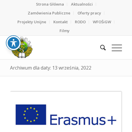
Strona Główna
Aktualności
Zamówienia Publiczne
Oferty pracy
Projekty Unijne
Kontakt
RODO
WFOŚiGW
Filmy
Archiwum dla daty: 13 września, 2022