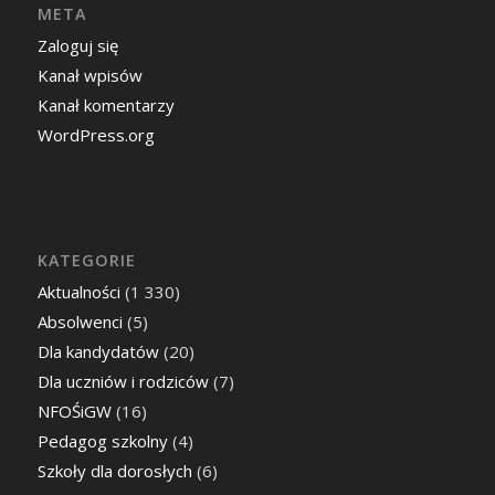
META
Zaloguj się
Kanał wpisów
Kanał komentarzy
WordPress.org
KATEGORIE
Aktualności
(1 330)
Absolwenci
(5)
Dla kandydatów
(20)
Dla uczniów i rodziców
(7)
NFOŚiGW
(16)
Pedagog szkolny
(4)
Szkoły dla dorosłych
(6)