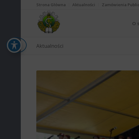
Strona Główna
Aktualności
Zamówienia Publi
O 
Aktualności