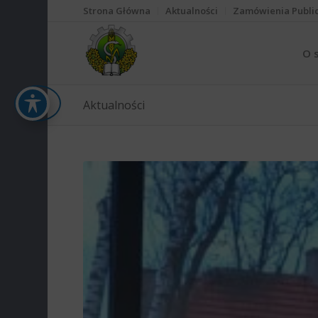
Strona Główna
Aktualności
Zamówienia Publi
O 
Aktualności