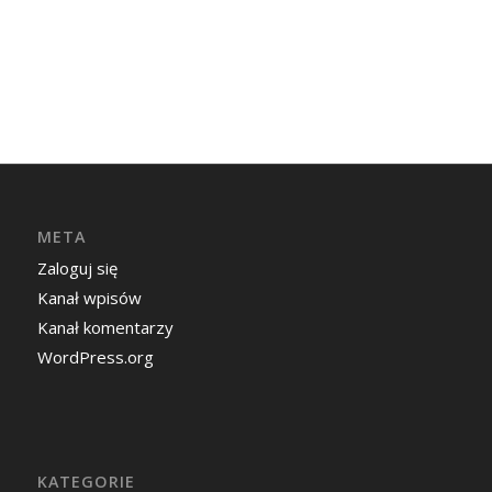
META
Zaloguj się
Kanał wpisów
Kanał komentarzy
WordPress.org
KATEGORIE