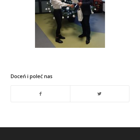
Doceń i poleć nas