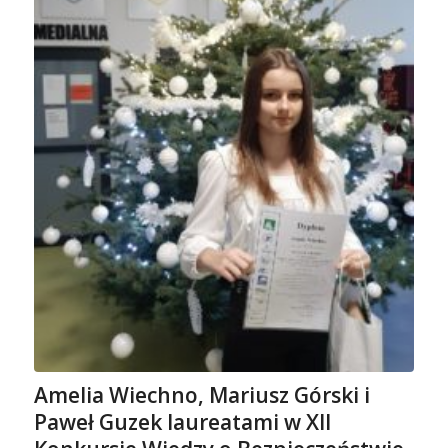
Amelia Wiechno, Mariusz Górski i
Paweł Guzek laureatami w XII