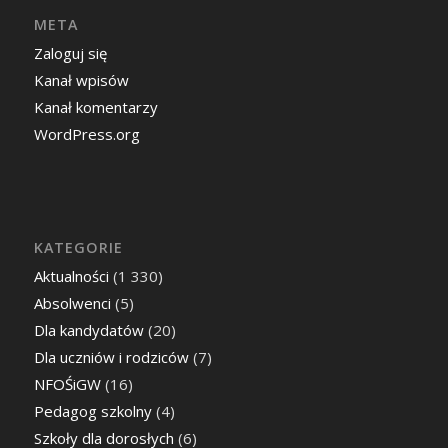
META
Zaloguj się
Kanał wpisów
Kanał komentarzy
WordPress.org
KATEGORIE
Aktualności
(1 330)
Absolwenci
(5)
Dla kandydatów
(20)
Dla uczniów i rodziców
(7)
NFOŚiGW
(16)
Pedagog szkolny
(4)
Szkoły dla dorosłych
(6)