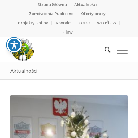
Strona Główna
Aktualności
Zamówienia Publiczne
Oferty pracy
Projekty Unijne
Kontakt
RODO
WFOŚiGW
Filmy
Aktualności