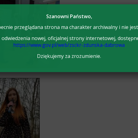
Szanowni Państwo,
ecnie przeglądana strona ma charakter archiwalny i nie jest
odwiedzenia nowej, oficjalnej strony internetowej, dostępn
https://www.gov.pl/web/zsckr-zdunska-dabrowa
Dziękujemy za zrozumienie.