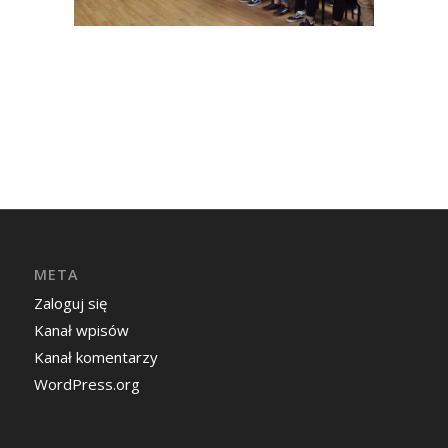
META
Zaloguj się
Kanał wpisów
Kanał komentarzy
WordPress.org