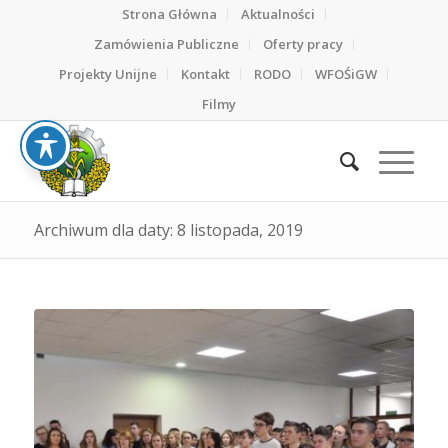
Strona Główna
Aktualności
Zamówienia Publiczne
Oferty pracy
Projekty Unijne
Kontakt
RODO
WFOŚiGW
Filmy
Archiwum dla daty: 8 listopada, 2019