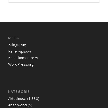
META
Zaloguj się
Kanał wpisów
Kanał komentarzy
WordPress.org
KATEGORIE
Aktualności
(1 330)
Absolwenci
(5)