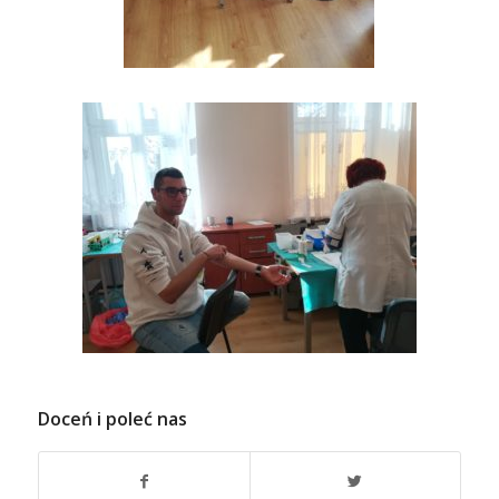
Doceń i poleć nas