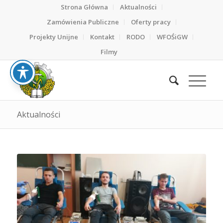
Strona Główna
Aktualności
Zamówienia Publiczne
Oferty pracy
Projekty Unijne
Kontakt
RODO
WFOŚiGW
Filmy
Aktualności