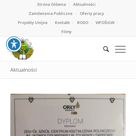
Strona Główna
Aktualności
Zamówienia Publiczne
Oferty pracy
Projekty Unijne
Kontakt
RODO
WFOŚiGW
Filmy
Aktualności