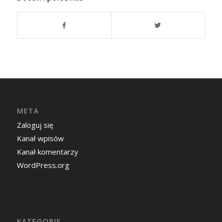
META
Zaloguj się
Kanał wpisów
Kanał komentarzy
WordPress.org
KATEGORIE