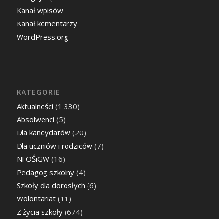
Kanał wpisów
Kanał komentarzy
WordPress.org
KATEGORIE
Aktualności
(1 330)
Absolwenci
(5)
Dla kandydatów
(20)
Dla uczniów i rodziców
(7)
NFOŚiGW
(16)
Pedagog szkolny
(4)
Szkoły dla dorosłych
(6)
Wolontariat
(11)
Z życia szkoły
(674)