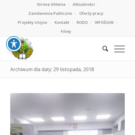
Strona Główna
Aktualności
Zamówienia Publiczne
Oferty pracy
Projekty Unijne
Kontakt
RODO
WFOŚiGW
Filmy
Archiwum dla daty: 29 listopada, 2018