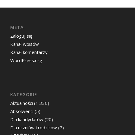
META
Zaloguj się
Kanał wpisów
Kanał komentarzy
WordPress.org
KATEGORIE
Aktualności
(1 330)
Absolwenci
(5)
Dla kandydatów
(20)
Dla uczniów i rodziców
(7)