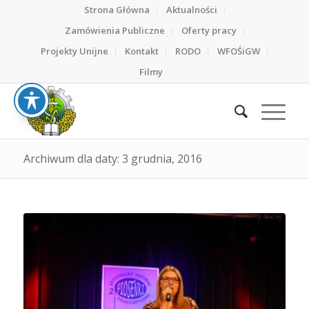
Strona Główna
Aktualności
Zamówienia Publiczne
Oferty pracy
Projekty Unijne
Kontakt
RODO
WFOŚiGW
Filmy
Archiwum dla daty: 3 grudnia, 2016