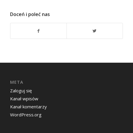
Doceń i poleć nas
META
Zaloguj się
Kanał wpisów
Kanał komentarzy
WordPress.org