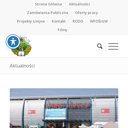
Strona Główna
Aktualności
Zamówienia Publiczne
Oferty pracy
Projekty Unijne
Kontakt
RODO
WFOŚiGW
Filmy
Aktualności