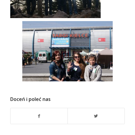
Doceń i poleć nas