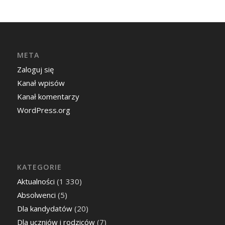
META
Zaloguj się
Kanał wpisów
Kanał komentarzy
WordPress.org
KATEGORIE
Aktualności
(1 330)
Absolwenci
(5)
Dla kandydatów
(20)
Dla uczniów i rodziców
(7)