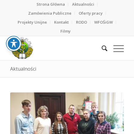
Strona Główna
Aktualności
Zamówienia Publiczne
Oferty pracy
Projekty Unijne
Kontakt
RODO
WFOŚiGW
Filmy
Aktualności