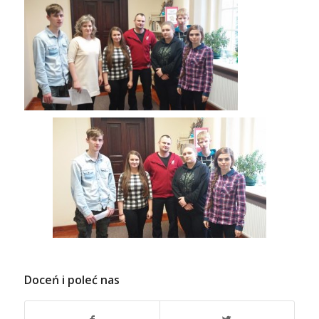
Doceń i poleć nas