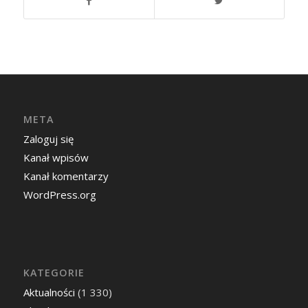
META
Zaloguj się
Kanał wpisów
Kanał komentarzy
WordPress.org
KATEGORIE
Aktualności
(1 330)