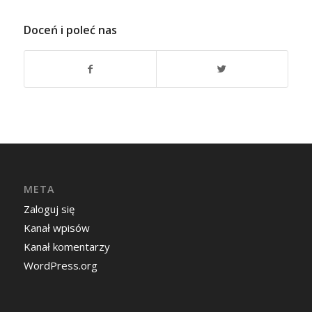
Doceń i poleć nas
META
Zaloguj się
Kanał wpisów
Kanał komentarzy
WordPress.org