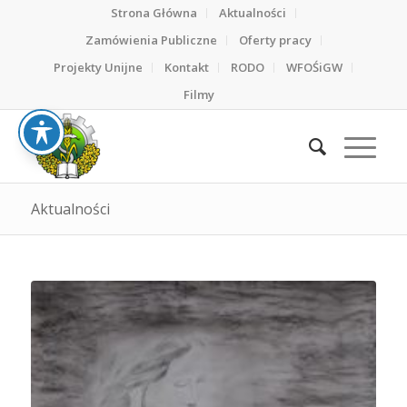
Strona Główna
Aktualności
Zamówienia Publiczne
Oferty pracy
Projekty Unijne
Kontakt
RODO
WFOŚiGW
Filmy
Aktualności