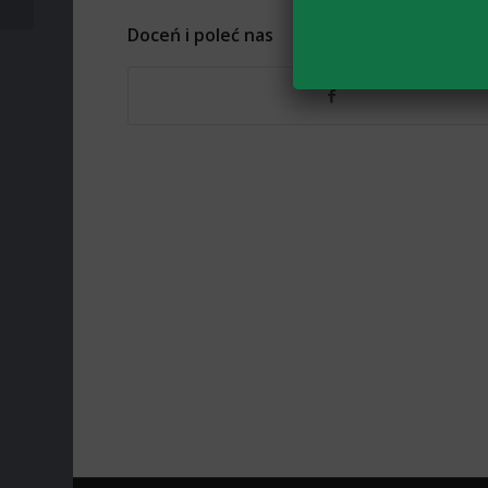
Doceń i poleć nas