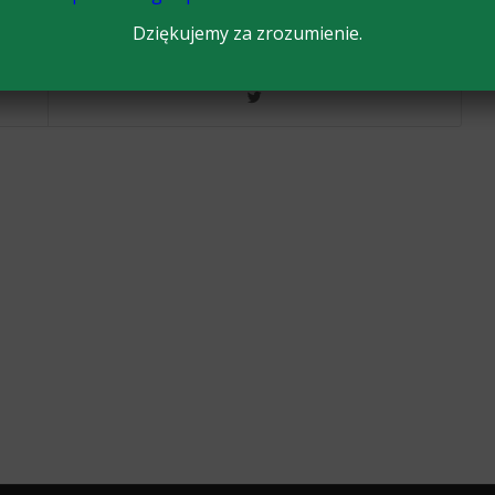
Dziękujemy za zrozumienie.