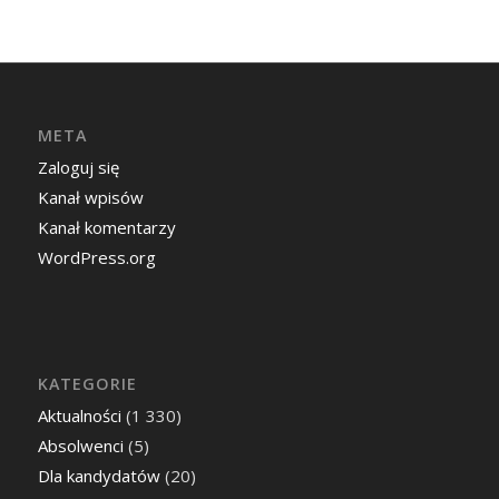
META
Zaloguj się
Kanał wpisów
Kanał komentarzy
WordPress.org
KATEGORIE
Aktualności
(1 330)
Absolwenci
(5)
Dla kandydatów
(20)