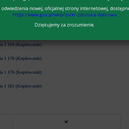
odwiedzenia nowej, oficjalnej strony internetowej, dostępn
https://www.gov.pl/web/zsckr-zdunska-dabrowa
Dziękujemy za zrozumienie.