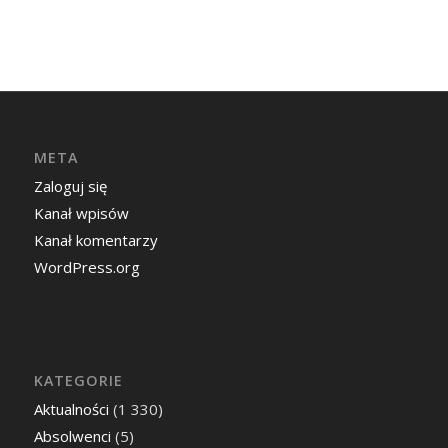
META
Zaloguj się
Kanał wpisów
Kanał komentarzy
WordPress.org
KATEGORIE
Aktualności
(1 330)
Absolwenci
(5)